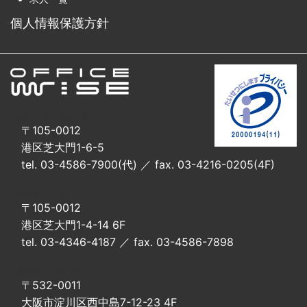
個人情報保護方針
Tokyo Office 165
〒105-0012
港区芝大門1-6-5
tel. 03-4586-7900(代) ／ fax. 03-4216-0205(4F)
Tokyo Office L4
〒105-0012
港区芝大門1-4-14 6F
tel. 03-4346-4187 ／ fax. 03-4586-7898
Osaka Office
〒532-0011
大阪市淀川区西中島7-12-23 4F