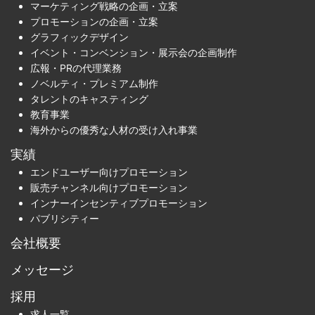
マーケティング戦略の企画・立案
プロモーションの企画・立案
グラフィックデザイン
イベント・コンベンション・展示会の企画制作
広報・PRの代理業務
ノベルティ・プレミアム制作
タレントのキャスティング
教育事業
海外からの優秀な人材の受け入れ事業
実績
エンドユーザー向けプロモーション
販売チャンネル向けプロモーション
インナーインセンティブプロモーション
パブリシティー
会社概要
メッセージ
採用
求人一覧