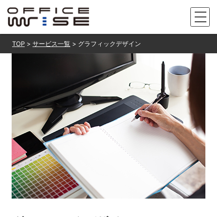
TOP
サービス一覧
グラフィックデザイン