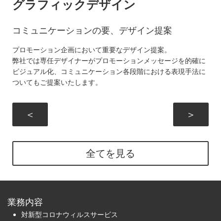
グラフィックデザイン
コミュニケーションの要、デザイン提案
プロモーション企画において重要なデザイン提案。
弊社では専任デザイナーがプロモーションメッセージを的確に
ビジュアル化、コミュニケーション各段階における表現手法に
ついてもご提案いたします。
＜
＞
全てを見る
業務内容
対新型コロナウィルスサービス